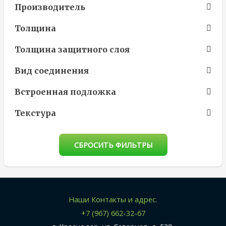
Производитель
Толщина
Толщина защитного слоя
Вид соединения
Встроенная подложка
Текстура
СБРОСИТЬ ФИЛЬТРЫ
Наши Контакты и адрес.
+7 (967) 662-32-67