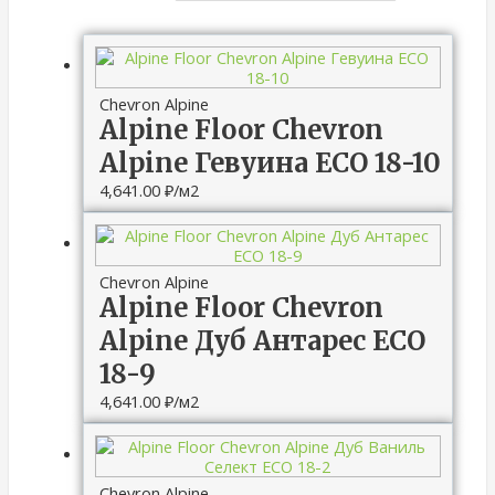
Chevron Alpine
Alpine Floor Chevron
Alpine Гевуина ECO 18-10
4,641.00
₽
/м2
Chevron Alpine
Alpine Floor Chevron
Alpine Дуб Антарес ECO
18-9
4,641.00
₽
/м2
Chevron Alpine