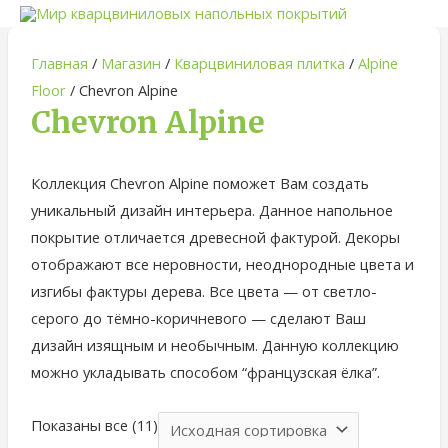
Главная
/
Магазин
/
Кварцвиниловая плитка
/
Alpine
Floor
/ Chevron Alpine
Chevron Alpine
Коллекция Chevron Alpine поможет Вам создать
уникальный дизайн интерьера. Данное напольное
покрытие отличается древесной фактурой. Декоры
отображают все неровности, неоднородные цвета и
изгибы фактуры дерева. Все цвета — от светло-
серого до тёмно-коричневого — сделают Ваш
дизайн изящным и необычным. Данную коллекцию
можно укладывать способом “французская ёлка”.
Показаны все (11)