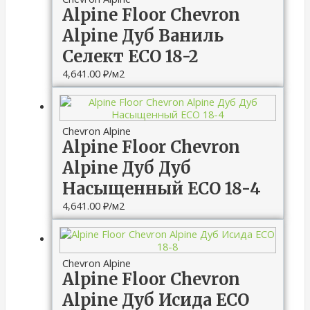
Alpine Floor Chevron
Alpine Дуб Ваниль
Селект ECO 18-2
4,641.00
₽
/м2
Chevron Alpine
Alpine Floor Chevron
Alpine Дуб Дуб
Насыщенный ECO 18-4
4,641.00
₽
/м2
Chevron Alpine
Alpine Floor Chevron
Alpine Дуб Исида ECO