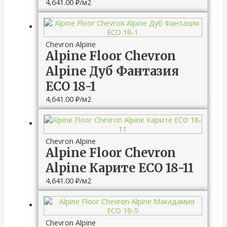
4,641.00
₽
/м2
Chevron Alpine
Alpine Floor Chevron
Alpine Дуб Фантазия
ECO 18-1
4,641.00
₽
/м2
Chevron Alpine
Alpine Floor Chevron
Alpine Карите ECO 18-11
4,641.00
₽
/м2
Chevron Alpine