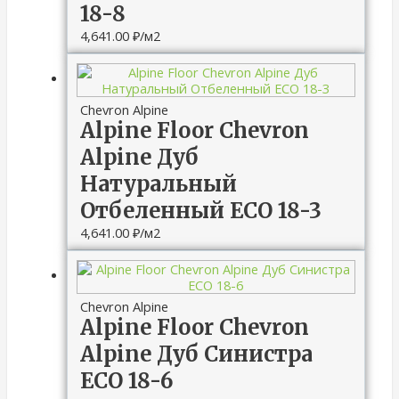
18-8
4,641.00
₽
/м2
Chevron Alpine
Alpine Floor Chevron
Alpine Дуб
Натуральный
Отбеленный ECO 18-3
4,641.00
₽
/м2
Chevron Alpine
Alpine Floor Chevron
Alpine Дуб Синистра
ECO 18-6