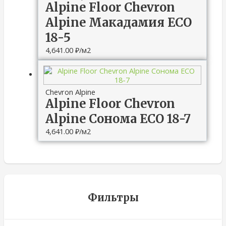
Alpine Floor Chevron
Alpine Макадамия ECO
18-5
4,641.00
₽
/м2
Chevron Alpine
Alpine Floor Chevron
Alpine Сонома ECO 18-7
4,641.00
₽
/м2
Фильтры