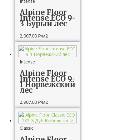
Intense
Alpine Floor
Intense ECO 9-
3 Бурый лес
2,907.00
₽
/м2
Intense
Alpine Floor
Intense ECO 9-
1 Норвежский
лес
2,907.00
₽
/м2
Classic
Alpine Floor