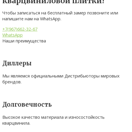
кварцвиниловой плитки!
Чтобы записаться на бесплатный замер позвоните или
напишите нам на WhatsApp.
+7(967)662-32-67
WhatsApp
Наши преимущества
Диллеры
Мы являемся официальными Дистрибьюторы мировых
брендов.
Долговечность
Высокое качество материала и износостойкость
кварцвинила.