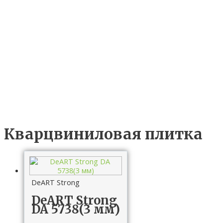
Кварцвиниловая плитка
DeART Strong
DeART Strong
DA 5738(3 мм)