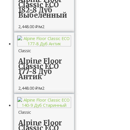
Classic ЕСО
182-8 Дуб
Выбеленный
2,448.00
₽
/м2
Classic
Alpine Floor
Classic ЕСО
177-8 Дуб
Антик
2,448.00
₽
/м2
Classic
Alpine Floor
Classic ЕСО