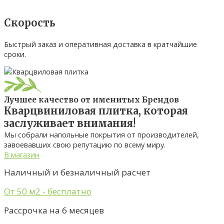
Скорость
Быстрый заказ и оперативная доставка в кратчайшие
сроки.
Лучшее качество от именитых Брендов
Кварцвиниловая плитка, которая
заслуживает внимания!
Мы собрали напольные покрытия от производителей,
завоевавших свою репутацию по всему миру.
В магазин
Наличный и безналичный расчет
От 50 м2 - бесплатно
Рассрочка на 6 месяцев