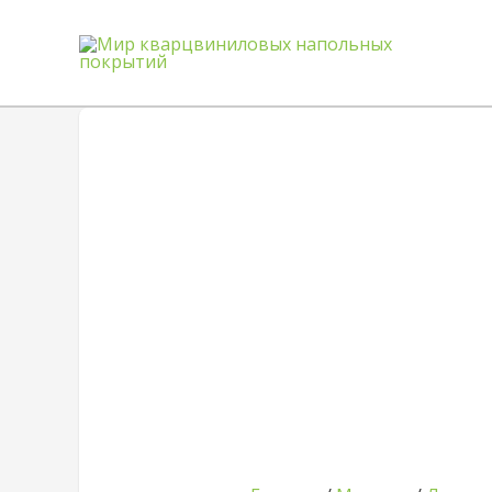
Quantity