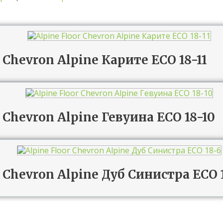
 Chevron Alpine Карите ECO 18-11
r Chevron Alpine Гевуина ECO 18-10
r Chevron Alpine Дуб Синистра ECO 