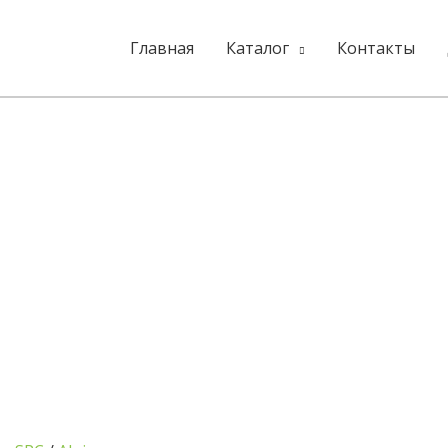
Главная
Каталог
Контакты