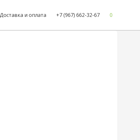
Доставка и оплата
+7 (967) 662-32-67
0