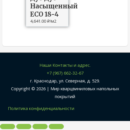
Насыщенный
ECO 18-4
4,641.00
₽
/м2
Наши Контакты и адрес.
+7 (967) 662-32-67
г. Краснодар, ул. Северная, д. 529.
Copyright © 2026 |
Мир кварцвиниловых напольных
покрытий
Политика конфиденциальности