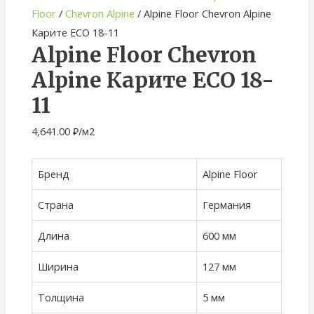
Floor
/
Chevron Alpine
/ Alpine Floor Chevron Alpine
Карите ECO 18-11
Alpine Floor Chevron
Alpine Карите ECO 18-
11
4,641.00
₽
/м2
Бренд
Alpine Floor
Страна
Германия
Длина
600 мм
Ширина
127 мм
Толщина
5 мм