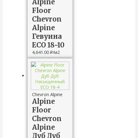
Alpine
Floor
Chevron
Alpine
Гевуина
ECO 18-10
4,641.00
₽
/м2
Chevron Alpine
Alpine
Floor
Chevron
Alpine
Дуб Дуб