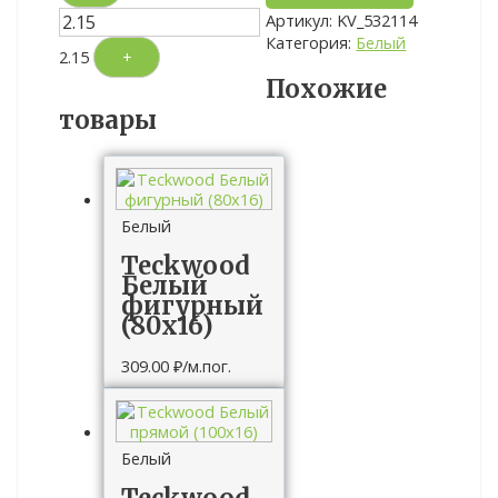
Артикул:
KV_532114
Категория:
Белый
2.15
+
Похожие
товары
Белый
Teckwood
Белый
фигурный
(80х16)
309.00
₽
/м.пог.
Белый