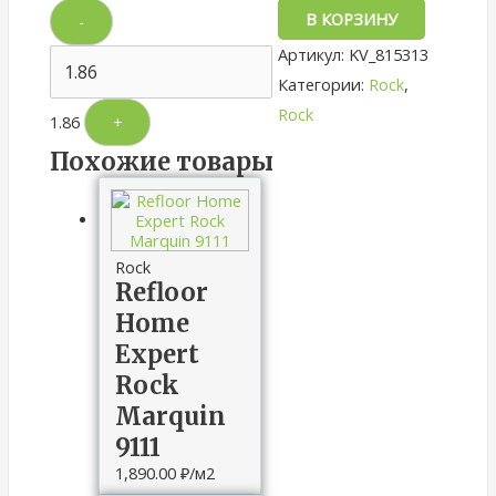
В КОРЗИНУ
-
Артикул:
KV_815313
Категории:
Rock
,
Rock
1.86
+
Похожие товары
Rock
Refloor
Home
Expert
Rock
Marquin
9111
1,890.00
₽
/м2