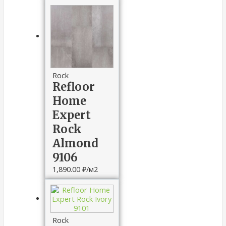
Rock
Refloor
Home
Expert
Rock
Almond
9106
1,890.00
₽
/м2
Rock