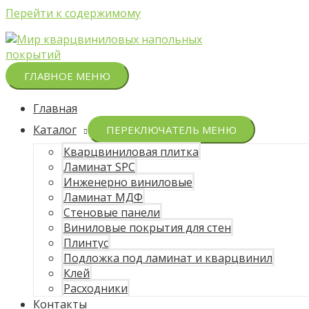
Перейти к содержимому
ГЛАВНОЕ МЕНЮ
Главная
Каталог
ПЕРЕКЛЮЧАТЕЛЬ МЕНЮ
Кварцвиниловая плитка
Ламинат SPC
Инженерно виниловые
Ламинат МДФ
Стеновые панели
Виниловые покрытия для стен
Плинтус
Подложка под ламинат и кварцвинил
Клей
Расходники
Контакты