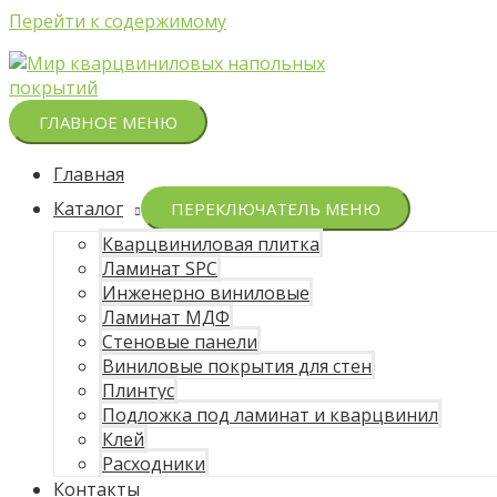
Перейти к содержимому
ГЛАВНОЕ МЕНЮ
Главная
Каталог
ПЕРЕКЛЮЧАТЕЛЬ МЕНЮ
Кварцвиниловая плитка
Ламинат SPC
Инженерно виниловые
Ламинат МДФ
Стеновые панели
Виниловые покрытия для стен
Плинтус
Подложка под ламинат и кварцвинил
Клей
Расходники
Контакты