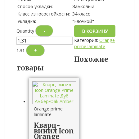
Способ укладки:
Замковый
Класс износостойкости:
34 класс
Укладка:
"Елочкой"
Quantity
-
В КОРЗИНУ
Категория:
Orange
prime laminate
1.31
+
Похожие
товары
Orange prime
laminate
Кварц-
винил Icon
Orange