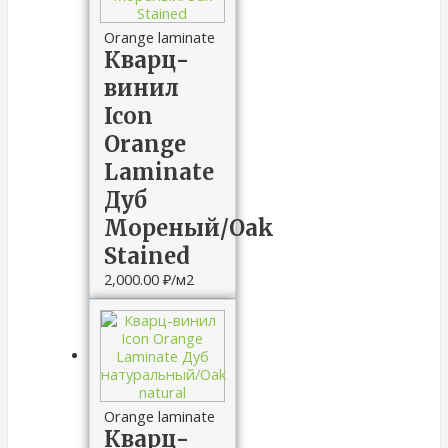
Orange laminate
Кварц-
винил
Icon
Orange
Laminate
Дуб
Мореный/Oak
Stained
2,000.00
₽
/м2
Orange laminate
Кварц-