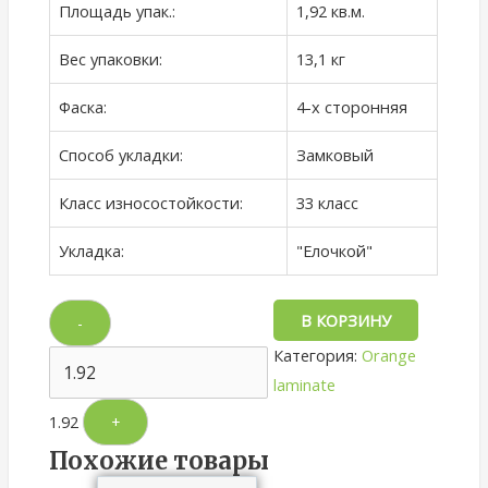
Площадь упак.:
1,92 кв.м.
Вес упаковки:
13,1 кг
Фаска:
4-х сторонняя
Способ укладки:
Замковый
Класс износостойкости:
33 класс
Укладка:
"Елочкой"
В КОРЗИНУ
-
Категория:
Orange
laminate
1.92
+
Похожие товары