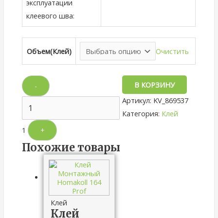
эксплуатации
клеевого шва:
Очистить
Объем(Клей)
В КОРЗИНУ
-
Артикул:
KV_869537
Категория:
Клей
1
+
Похожие товары
Клей
Клей