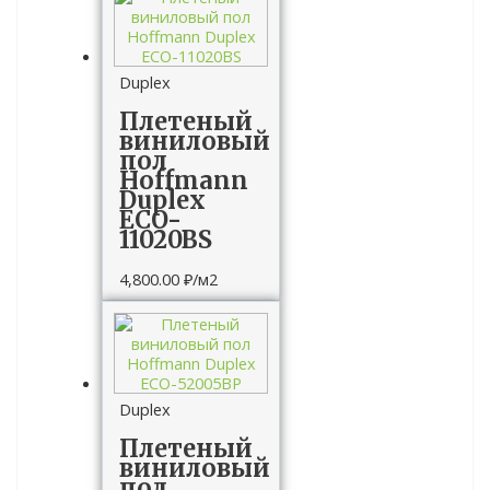
Duplex
Плетеный
виниловый
пол
Hoffmann
Duplex
ECO-
11020BS
4,800.00
₽
/м2
Duplex
Плетеный
виниловый
пол