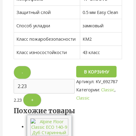
Защитный слой
0.5 мм Easy Clean
Способ укладки
замковый
Класс пожаробезопасности
КМ2
Класс износостойкости
43 класс
В КОРЗИНУ
-
Артикул:
KV_692787
Категории:
Classic
,
Classic
2.23
+
Похожие товары