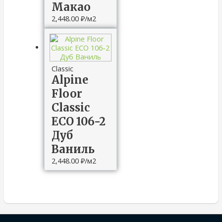
Макао
2,448.00
₽
/м2
Classic
Alpine
Floor
Classic
ECO 106-2
Дуб
Ваниль
2,448.00
₽
/м2