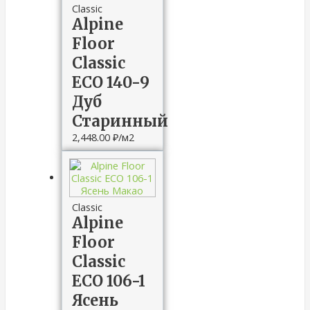
Classic
Alpine
Floor
Classic
ЕСО 140-9
Дуб
Старинный
2,448.00
₽
/м2
Classic
Alpine
Floor
Classic
ECO 106-1
Ясень