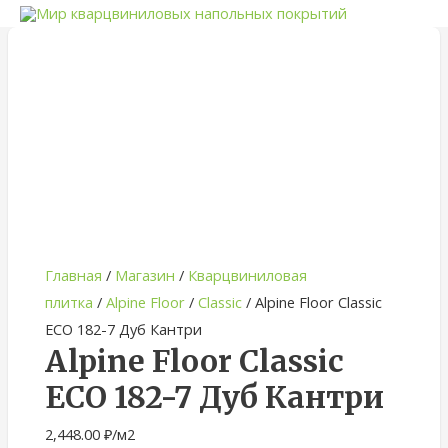
Quantity
Главная
/
Магазин
/
Кварцвиниловая
плитка
/
Alpine Floor
/
Classic
/ Alpine Floor Classic
ЕСО 182-7 Дуб Кантри
Alpine Floor Classic
ЕСО 182-7 Дуб Кантри
2,448.00
₽
/м2