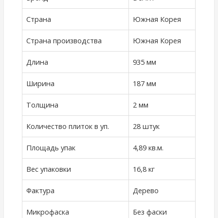
Страна
Южная Корея
Страна производства
Южная Корея
Длина
935 мм
Ширина
187 мм
Толщина
2 мм
Количество плиток в уп.
28 штук
Площадь упак
4,89 кв.м.
Вес упаковки
16,8 кг
Фактура
Дерево
Микрофаска
Без фаски