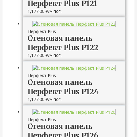
Перфект Plus P121
1,177.00
₽
/м.пог.
Перфект Plus
Стеновая панель
Перфект Plus P122
1,177.00
₽
/м.пог.
Перфект Plus
Стеновая панель
Перфект Plus P124
1,177.00
₽
/м.пог.
Перфект Plus
Стеновая панель
Перфект Plus P126