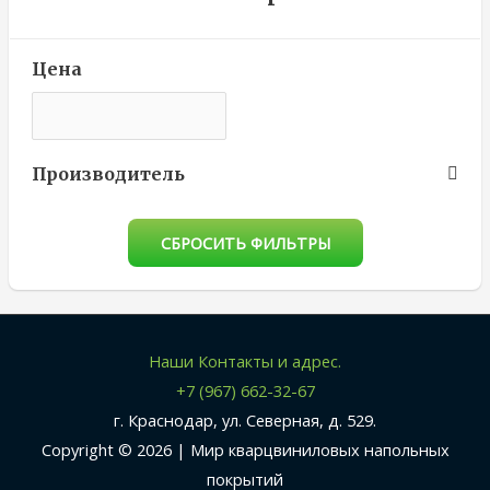
Цена
Производитель
СБРОСИТЬ ФИЛЬТРЫ
Наши Контакты и адрес.
+7 (967) 662-32-67
г. Краснодар, ул. Северная, д. 529.
Copyright © 2026 |
Мир кварцвиниловых напольных
покрытий