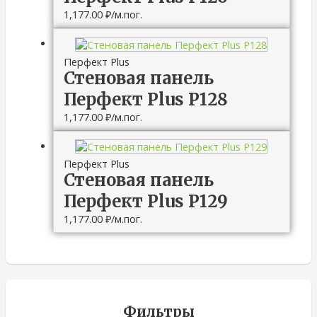
1,177.00
₽
/м.пог.
Перфект Plus
Стеновая панель
Перфект Plus P128
1,177.00
₽
/м.пог.
Перфект Plus
Стеновая панель
Перфект Plus P129
1,177.00
₽
/м.пог.
Фильтры