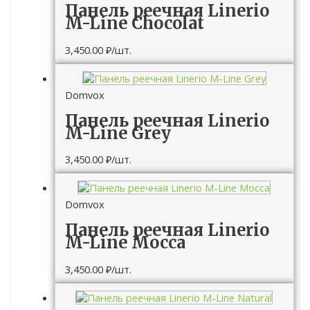
Панель реечная Linerio
M-Line Chocolat
3,450.00
₽
/шт.
Domvox
Панель реечная Linerio
M-Line Grey
3,450.00
₽
/шт.
Domvox
Панель реечная Linerio
M-Line Mocca
3,450.00
₽
/шт.