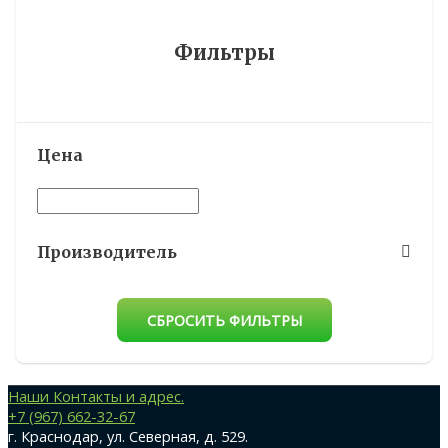
Фильтры
Цена
Производитель
СБРОСИТЬ ФИЛЬТРЫ
Наши Контакты и адрес.
+7 (967) 662-32-67
г. Краснодар, ул. Северная, д. 529.