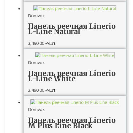
Domvox
Панель реечная Linerio
L-Line Natural
3,490.00
₽
/шт.
Domvox
Панель реечная Linerio
L-Line White
3,490.00
₽
/шт.
Domvox
Панель реечная Linerio
M Plus Line Black