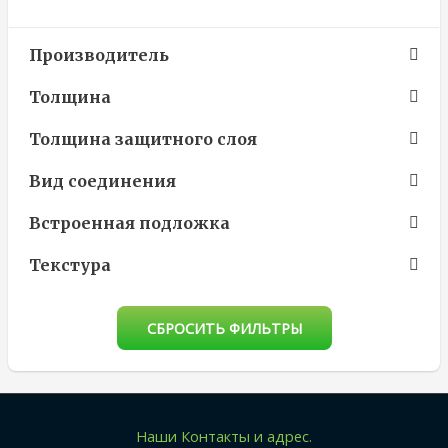
Производитель
Толщина
Толщина защитного слоя
Вид соединения
Встроенная подложка
Текстура
СБРОСИТЬ ФИЛЬТРЫ
Наши Контакты и адрес.