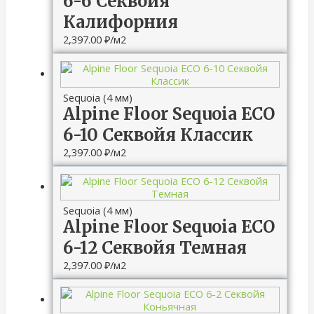
6-6 Секвойя
Калифорния
2,397.00
₽
/м2
Sequoia (4 мм)
Alpine Floor Sequoia ЕСО
6-10 Секвойя Классик
2,397.00
₽
/м2
Sequoia (4 мм)
Alpine Floor Sequoia ЕСО
6-12 Секвойя Темная
2,397.00
₽
/м2