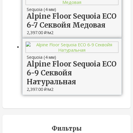
Sequoia (4 мм)
Alpine Floor Sequoia ЕСО
6-7 Секвойя Медовая
2,397.00
₽
/м2
Sequoia (4 мм)
Alpine Floor Sequoia ЕСО
6-9 Секвойя
Натуральная
2,397.00
₽
/м2
Фильтры