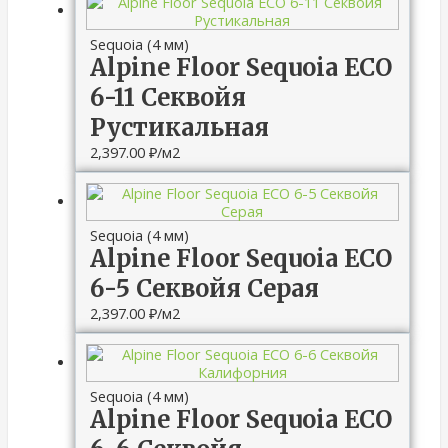
Sequoia (4 мм)
Alpine Floor Sequoia ECO
6-11 Секвойя
Рустикальная
2,397.00
₽
/м2
Sequoia (4 мм)
Alpine Floor Sequoia ECO
6-5 Секвойя Серая
2,397.00
₽
/м2
Sequoia (4 мм)
Alpine Floor Sequoia ECO