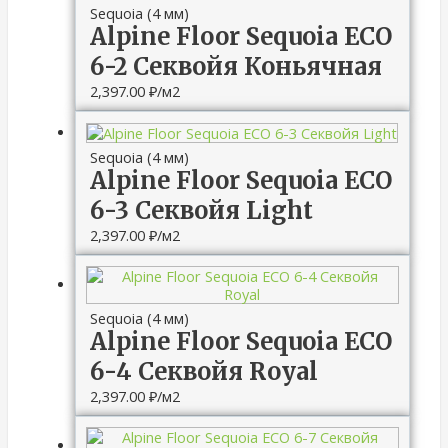
Sequoia (4 мм)
Alpine Floor Sequoia ЕСО
6-2 Секвойя Коньячная
2,397.00
₽
/м2
Sequoia (4 мм)
Alpine Floor Sequoia ЕСО
6-3 Секвойя Light
2,397.00
₽
/м2
Sequoia (4 мм)
Alpine Floor Sequoia ЕСО
6-4 Секвойя Royal
2,397.00
₽
/м2