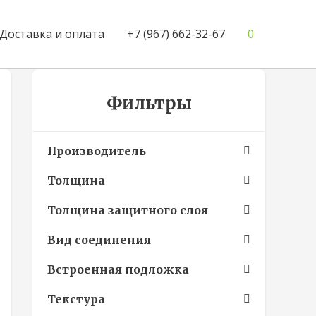
Доставка и оплата
+7 (967) 662-32-67
0
Фильтры
Производитель
Толщина
Толщина защитного слоя
Вид соединения
Встроенная подложка
Текстура