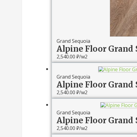
Grand Sequoia
Alpine Floor Grand
2,540.00
₽
/м2
Grand Sequoia
Alpine Floor Grand
2,540.00
₽
/м2
Grand Sequoia
Alpine Floor Grand 
2,540.00
₽
/м2