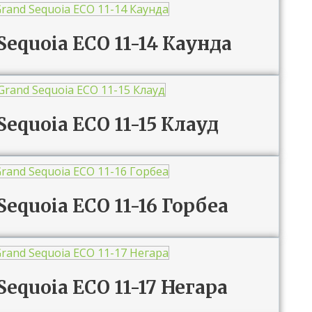
 Sequoia ECO 11-14 Каунда
Sequoia ECO 11-15 Клауд
Sequoia ECO 11-16 Горбеа
Sequoia ECO 11-17 Негара