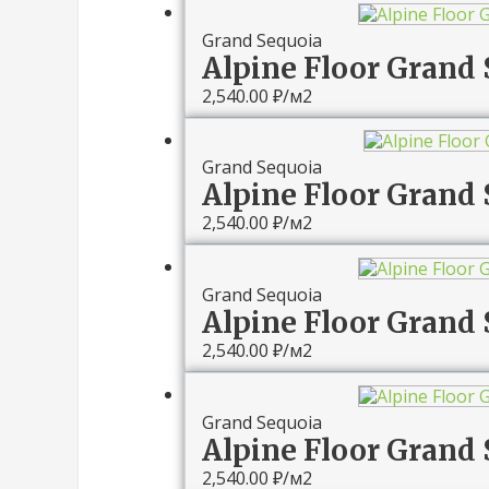
Grand Sequoia
Alpine Floor Grand
2,540.00
₽
/м2
Grand Sequoia
Alpine Floor Grand 
2,540.00
₽
/м2
Grand Sequoia
Alpine Floor Grand 
2,540.00
₽
/м2
Grand Sequoia
Alpine Floor Grand 
2,540.00
₽
/м2