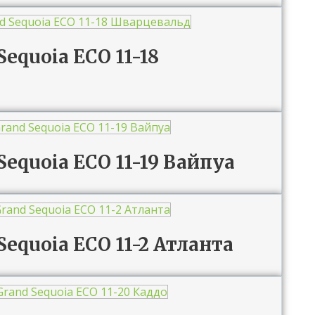
Sequoia ECO 11-18
 Sequoia ECO 11-19 Вайпуа
Sequoia ECO 11-2 Атланта