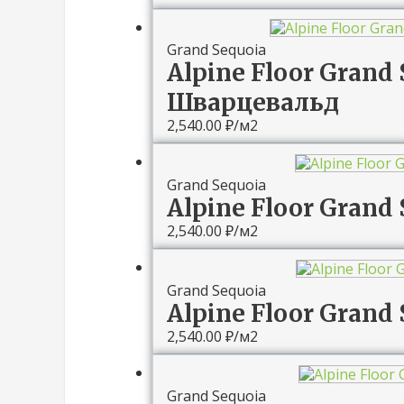
Grand Sequoia
Alpine Floor Grand 
Шварцевальд
2,540.00
₽
/м2
Grand Sequoia
Alpine Floor Grand
2,540.00
₽
/м2
Grand Sequoia
Alpine Floor Grand 
2,540.00
₽
/м2
Grand Sequoia