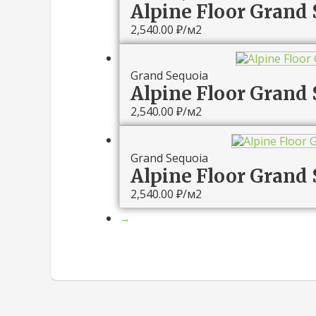
Alpine Floor Grand
2,540.00
₽
/м2
Grand Sequoia
Alpine Floor Grand 
2,540.00
₽
/м2
Grand Sequoia
Alpine Floor Grand 
2,540.00
₽
/м2
→