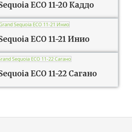
 Sequoia ECO 11-20 Каддо
Sequoia ECO 11-21 Инио
Sequoia ECO 11-22 Сагано