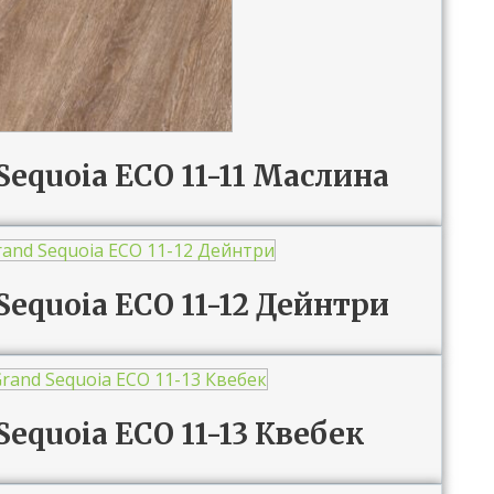
 Sequoia ECO 11-11 Маслина
 Sequoia ECO 11-12 Дейнтри
Sequoia ECO 11-13 Квебек