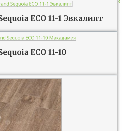
3
 Sequoia ECO 11-1 Эвкалипт
Sequoia ECO 11-10