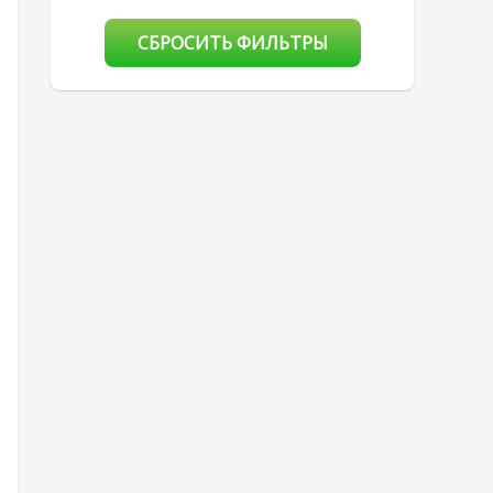
СБРОСИТЬ ФИЛЬТРЫ