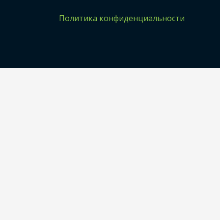
Политика конфиденциальности