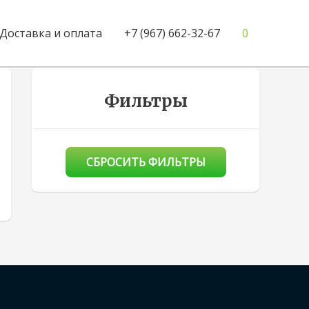
Доставка и оплата
+7 (967) 662-32-67
0
Фильтры
СБРОСИТЬ ФИЛЬТРЫ