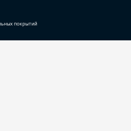
льных покрытий