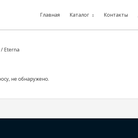
Главная
Каталог
Контакты
/ Eterna
су, не обнаружено.