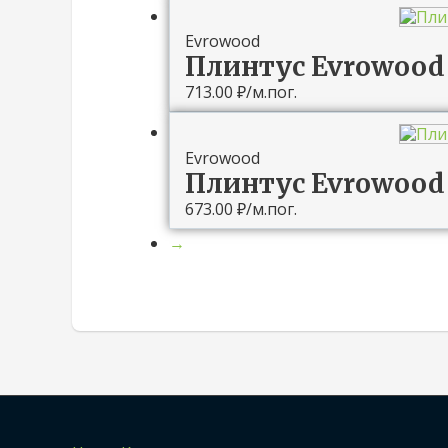
Evrowood
Плинтус Evrowood
713.00
₽
/м.пог.
Evrowood
Плинтус Evrowood
673.00
₽
/м.пог.
→