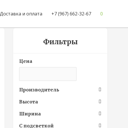
Доставка и оплата
+7 (967) 662-32-67
0
Фильтры
Цена
Производитель
Высота
Ширина
С подсветкой