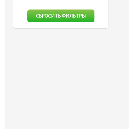
СБРОСИТЬ ФИЛЬТРЫ