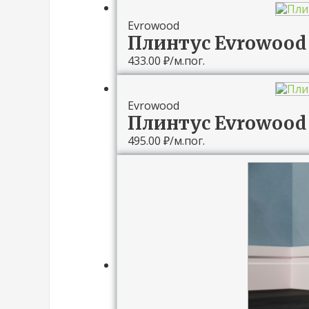
Evrowood
Плинтус Evrowood 
433.00
₽
/м.пог.
Evrowood
Плинтус Evrowood
495.00
₽
/м.пог.