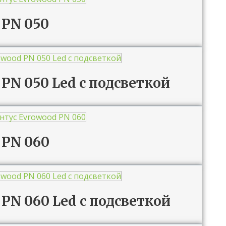
 PN 050
PN 050 Led с подсветкой
 PN 060
PN 060 Led с подсветкой