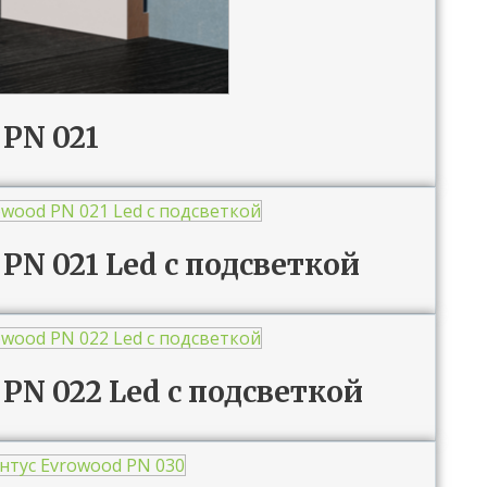
PN 021
PN 021 Led с подсветкой
PN 022 Led с подсветкой