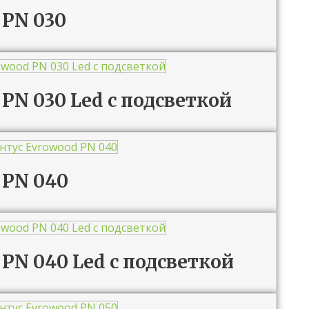
 PN 030
PN 030 Led с подсветкой
 PN 040
PN 040 Led с подсветкой