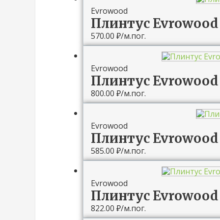
Evrowood
Плинтус Evrowood
570.00
₽
/м.пог.
Evrowood
Плинтус Evrowood 
800.00
₽
/м.пог.
Evrowood
Плинтус Evrowood
585.00
₽
/м.пог.
Evrowood
Плинтус Evrowood 
822.00
₽
/м.пог.