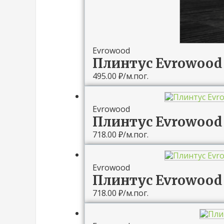
Evrowood
Плинтус Evrowood 
495.00
₽
/м.пог.
Evrowood
Плинтус Evrowood 
718.00
₽
/м.пог.
Evrowood
Плинтус Evrowood 
718.00
₽
/м.пог.