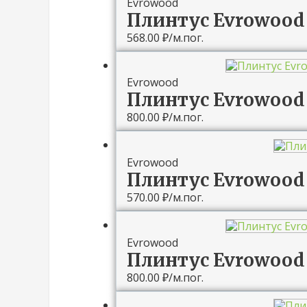
Evrowood
Плинтус Evrowood
568.00
₽
/м.пог.
Evrowood
Плинтус Evrowood 
800.00
₽
/м.пог.
Evrowood
Плинтус Evrowood
570.00
₽
/м.пог.
Evrowood
Плинтус Evrowood 
800.00
₽
/м.пог.