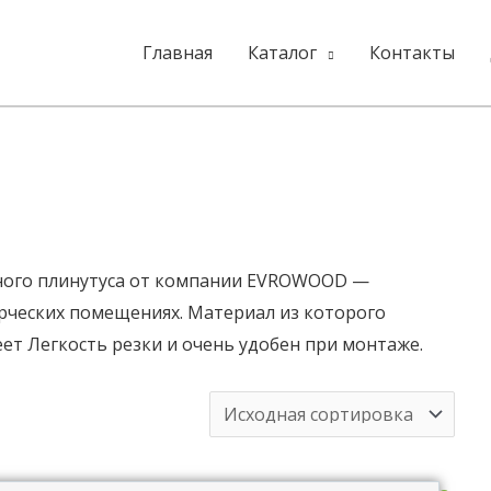
Главная
Каталог
Контакты
ного плинутуса от компании EVROWOOD —
рческих помещениях. Материал из которого
ет Легкость резки и очень удобен при монтаже.