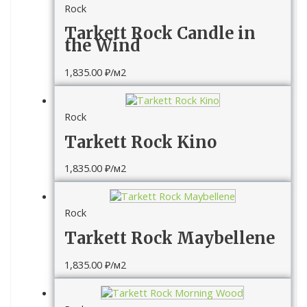
Rock
Tarkett Rock Candle in
the Wind
1,835.00
₽
/м2
Rock
Tarkett Rock Kino
1,835.00
₽
/м2
Rock
Tarkett Rock Maybellene
1,835.00
₽
/м2