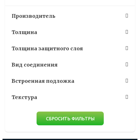
Производитель
Толщина
Толщина защитного слоя
Вид соединения
Встроенная подложка
Текстура
СБРОСИТЬ ФИЛЬТРЫ