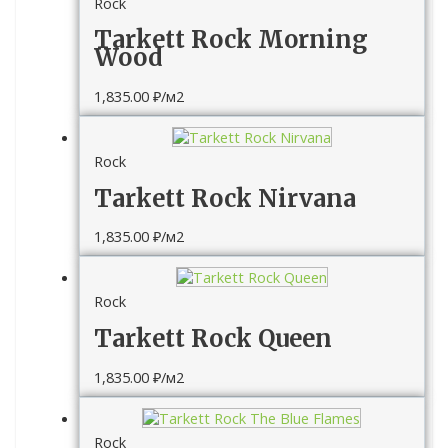
Rock
Tarkett Rock Morning
Wood
1,835.00
₽
/м2
Rock
Tarkett Rock Nirvana
1,835.00
₽
/м2
Rock
Tarkett Rock Queen
1,835.00
₽
/м2
Rock