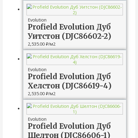
Evolution
Profield Evolution Дуб
Уитстон (DJC86602-2)
2,535.00
₽
/м2
Evolution
Profield Evolution Дуб
Хелстон (DJC86619-4)
2,535.00
₽
/м2
Evolution
Profield Evolution Дуб
Шелтон (DJC86606-1)