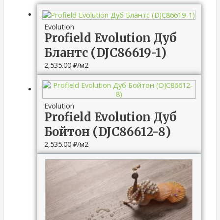
Evolution
Profield Evolution Дуб
Блантс (DJC86619-1)
2,535.00
₽
/м2
Evolution
Profield Evolution Дуб
Бойтон (DJC86612-8)
2,535.00
₽
/м2