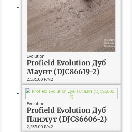
Evolution
Profield Evolution Дуб
Маунт (DJC86619-2)
2,535.00
₽
/м2
Evolution
Profield Evolution Дуб
Плимут (DJC86606-2)
2,535.00
₽
/м2