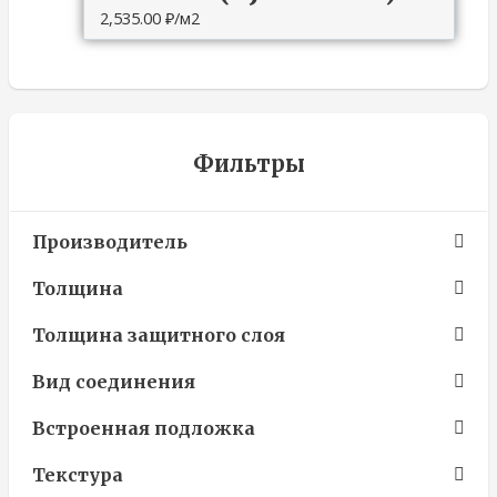
2,535.00
₽
/м2
Фильтры
Производитель
Толщина
Толщина защитного слоя
Вид соединения
Встроенная подложка
Текстура