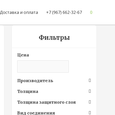
Доставка и оплата
+7 (967) 662-32-67
0
Фильтры
Цена
Производитель
Толщина
Толщина защитного слоя
Вид соединения