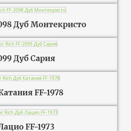
-2098 Дуб Монтекристо
2099 Дуб Сария
 Катания FF-1978
 Лацио FF-1973