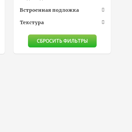
Встроенная подложка
Текстура
СБРОСИТЬ ФИЛЬТРЫ