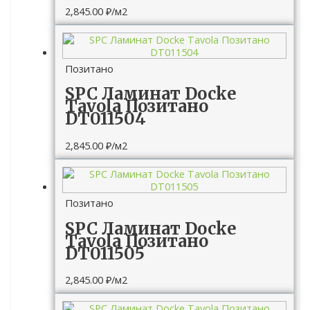
2,845.00
₽
/м2
Позитано
SPC Ламинат Docke
Tavola Позитано
DT011504
2,845.00
₽
/м2
Позитано
SPC Ламинат Docke
Tavola Позитано
DT011505
2,845.00
₽
/м2