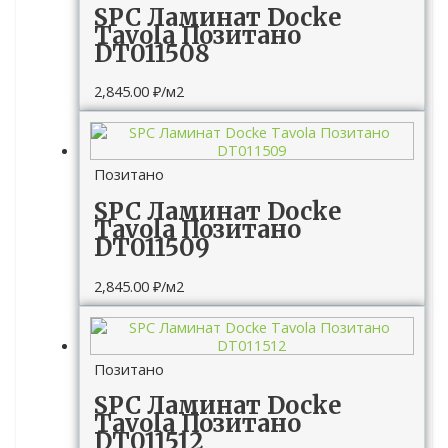
SPC Ламинат Docke
Tavola Позитано
DT011508
2,845.00
₽
/м2
Позитано
SPC Ламинат Docke
Tavola Позитано
DT011509
2,845.00
₽
/м2
Позитано
SPC Ламинат Docke
Tavola Позитано
DT011512