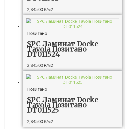
2,845.00
₽
/м2
Позитано
SPC Ламинат Docke
Tavola Позитано
DT011524
2,845.00
₽
/м2
Позитано
SPC Ламинат Docke
Tavola Позитано
DT011525
2,845.00
₽
/м2