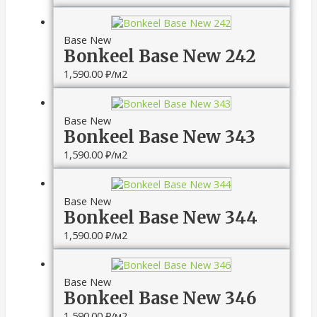
Base New
Bonkeel Base New 242
1,590.00
₽
/м2
Base New
Bonkeel Base New 343
1,590.00
₽
/м2
Base New
Bonkeel Base New 344
1,590.00
₽
/м2
Base New
Bonkeel Base New 346
1,590.00
₽
/м2