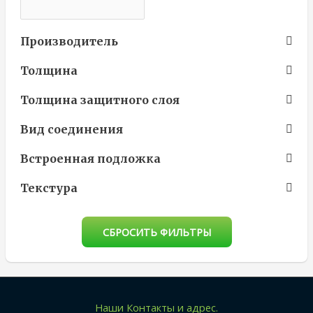
Производитель
Толщина
Толщина защитного слоя
Вид соединения
Встроенная подложка
Текстура
СБРОСИТЬ ФИЛЬТРЫ
Наши Контакты и адрес.