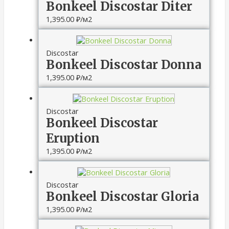
Bonkeel Discostar Diter
1,395.00
₽
/м2
Discostar
Bonkeel Discostar Donna
1,395.00
₽
/м2
Discostar
Bonkeel Discostar
Eruption
1,395.00
₽
/м2
Discostar
Bonkeel Discostar Gloria
1,395.00
₽
/м2