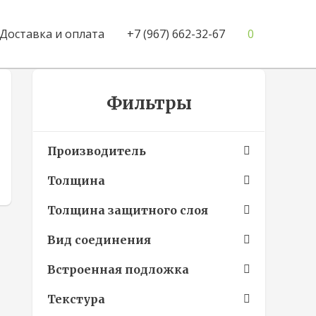
Доставка и оплата
+7 (967) 662-32-67
0
Фильтры
Производитель
Толщина
Толщина защитного слоя
Вид соединения
Встроенная подложка
Текстура