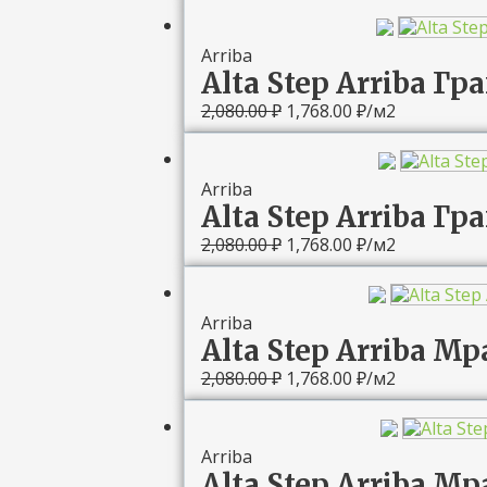
Первоначальная
Текущая
цена
цена:
составляла
1,768.00 ₽.
Arriba
2,080.00 ₽.
Alta Step Arriba Гр
2,080.00
₽
1,768.00
₽
/м2
Первоначальная
Текущая
цена
цена:
составляла
1,768.00 ₽.
Arriba
2,080.00 ₽.
Alta Step Arriba Г
2,080.00
₽
1,768.00
₽
/м2
Первоначальная
Текущая
цена
цена:
составляла
1,768.00 ₽.
Arriba
2,080.00 ₽.
Alta Step Arriba М
2,080.00
₽
1,768.00
₽
/м2
Первоначальная
Текущая
цена
цена:
составляла
1,768.00 ₽.
Arriba
2,080.00 ₽.
Alta Step Arriba М