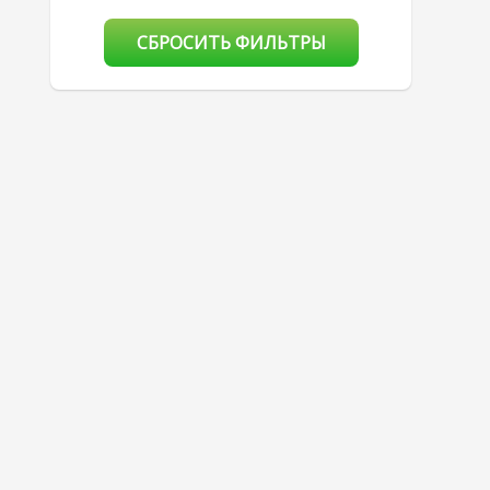
СБРОСИТЬ ФИЛЬТРЫ