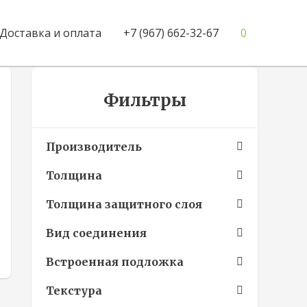
Доставка и оплата
+7 (967) 662-32-67
0
Фильтры
Производитель
Толщина
Толщина защитного слоя
Вид соединения
Встроенная подложка
Текстура