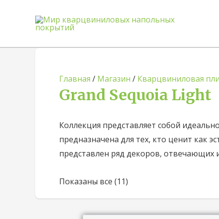
Главная
/
Магазин
/
Кварцвиниловая пл
Grand Sequoia Light
Коллекция представляет собой идеально
предназначена для тех, кто ценит как эс
представлен ряд декоров, отвечающих
Показаны все (11)