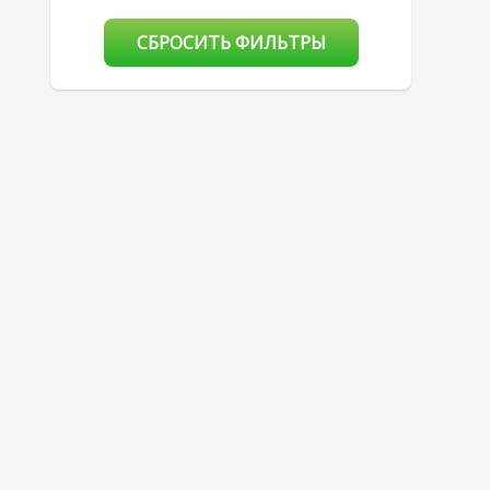
СБРОСИТЬ ФИЛЬТРЫ