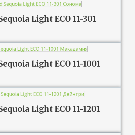
Sequoia Light ECO 11-301
Sequoia Light ЕСО 11-1001
Sequoia Light ЕСО 11-1201