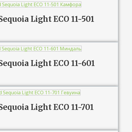
Sequoia Light ЕСО 11-501
Sequoia Light ЕСО 11-601
Sequoia Light ЕСО 11-701