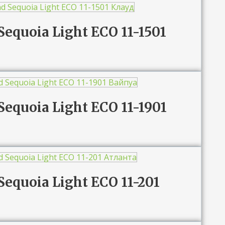
Sequoia Light ЕСО 11-1501
Sequoia Light ЕСО 11-1901
Sequoia Light ЕСО 11-201