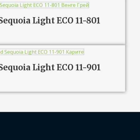
Sequoia Light ЕСО 11-801
Sequoia Light ЕСО 11-901