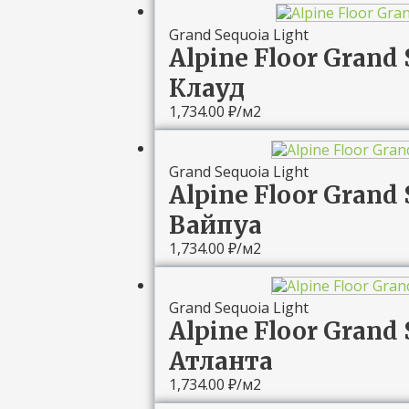
Grand Sequoia Light
Alpine Floor Grand 
Клауд
1,734.00
₽
/м2
Grand Sequoia Light
Alpine Floor Grand 
Вайпуа
1,734.00
₽
/м2
Grand Sequoia Light
Alpine Floor Grand 
Атланта
1,734.00
₽
/м2