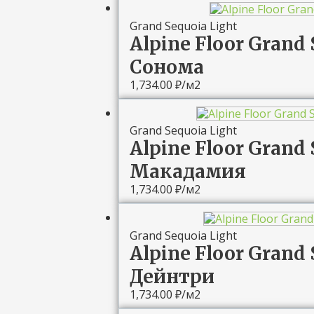
Grand Sequoia Light
Alpine Floor Grand 
Сонома
1,734.00
₽
/м2
Grand Sequoia Light
Alpine Floor Grand 
Макадамия
1,734.00
₽
/м2
Grand Sequoia Light
Alpine Floor Grand 
Дейнтри
1,734.00
₽
/м2